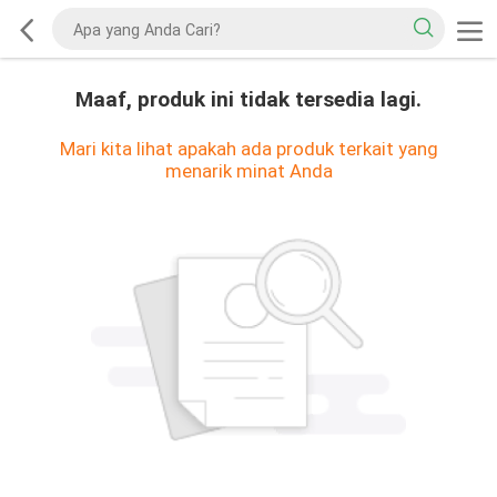
Maaf, produk ini tidak tersedia lagi.
Mari kita lihat apakah ada produk terkait yang
menarik minat Anda