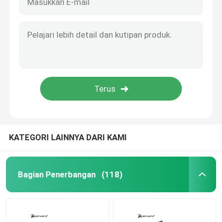
KATEGORI LAINNYA DARI KAMI
Bagian Penerbangan
(118)