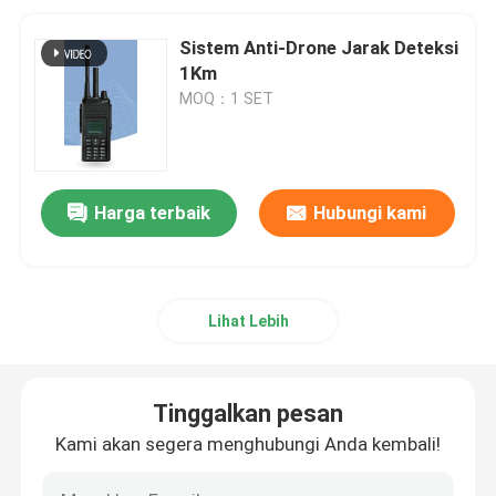
Sistem Anti-Drone Jarak Deteksi
1Km
MOQ：1 SET
Harga terbaik
Hubungi kami
Lihat Lebih
Tinggalkan pesan
Kami akan segera menghubungi Anda kembali!