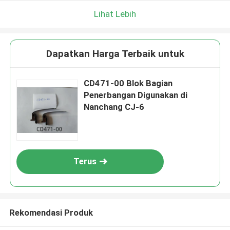
Lihat Lebih
Dapatkan Harga Terbaik untuk
CD471-00 Blok Bagian
Penerbangan Digunakan di
Nanchang CJ-6
Terus
Rekomendasi Produk