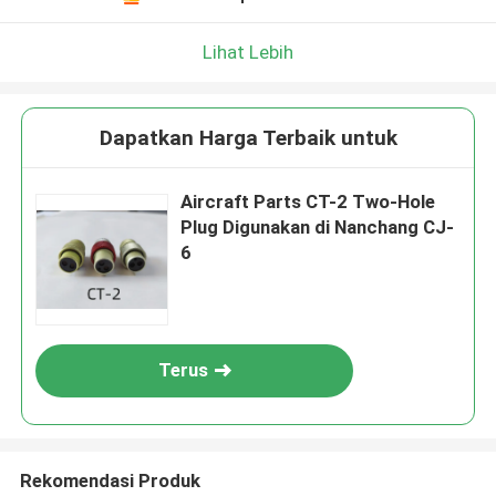
Lihat Lebih
Dapatkan Harga Terbaik untuk
Aircraft Parts CT-2 Two-Hole
Plug Digunakan di Nanchang CJ-
6
Terus
Rekomendasi Produk