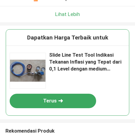
Lihat Lebih
Dapatkan Harga Terbaik untuk
Slide Line Test Tool Indikasi
Tekanan Inflasi yang Tepat dari
0,1 Level dengan medium
nitrogen
Terus
Rekomendasi Produk