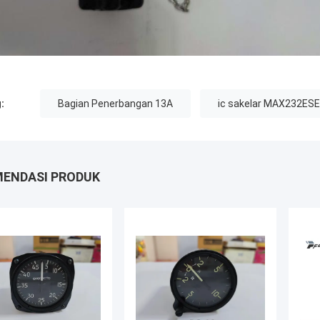
:
Bagian Penerbangan 13A
ic sakelar MAX232ESE
ENDASI PRODUK