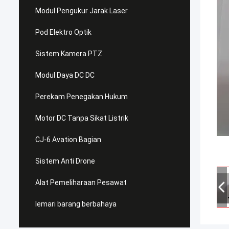
Modul Pengukur Jarak Laser
Pod Elektro Optik
Sistem Kamera PTZ
Modul Daya DC DC
Perekam Penegakan Hukum
Motor DC Tanpa Sikat Listrik
CJ-6 Avation Bagian
Sistem Anti Drone
Alat Pemeliharaan Pesawat
lemari barang berbahaya