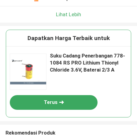
Lihat Lebih
Dapatkan Harga Terbaik untuk
Suku Cadang Penerbangan 778-
1084 RS PRO Lithium Thionyl
Chloride 3.6V, Baterai 2/3 A
Terus
Rekomendasi Produk